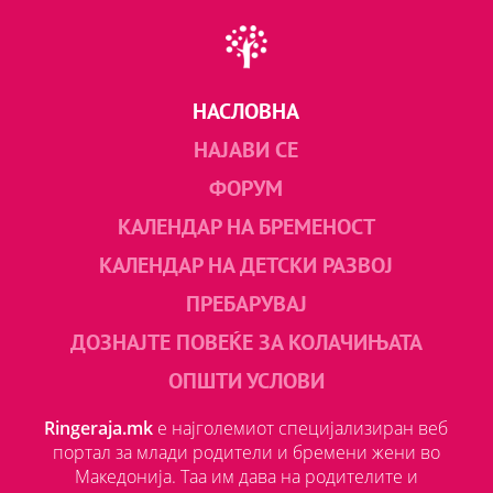
НАСЛОВНА
НАЈАВИ СЕ
ФОРУМ
КАЛЕНДАР НА БРЕМЕНОСТ
КАЛЕНДАР НА ДЕТСКИ РАЗВОЈ
ПРЕБАРУВАЈ
ДОЗНАЈТЕ ПОВЕЌЕ ЗА КОЛАЧИЊАТА
ОПШТИ УСЛОВИ
Ringeraja.mk
е најголемиот специјализиран веб
портал за млади родители и бремени жени во
Македонија. Таа им дава на родителите и