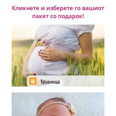
Кликнете и изберете го вашиот
пакет со подарок!