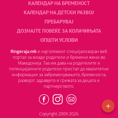
КАЛЕНДАР НА БРЕМЕНОСТ
КАЛЕНДАР НА ДЕТСКИ РАЗВОЈ
ПРЕБАРУВАЈ
ДОЗНАЈТЕ ПОВЕЌЕ ЗА КОЛАЧИЊАТА
ОПШТИ УСЛОВИ
Ringeraja.mk
е најголемиот специјализиран веб
портал за млади родители и бремени жени во
Македонија. Таа им дава на родителите и
потенцијалните родители пристап до квалитетни
информации за забременувањето, бременоста,
развојот, здравјето и грижата за децата и
партнерството.
Copyright 2009-2026