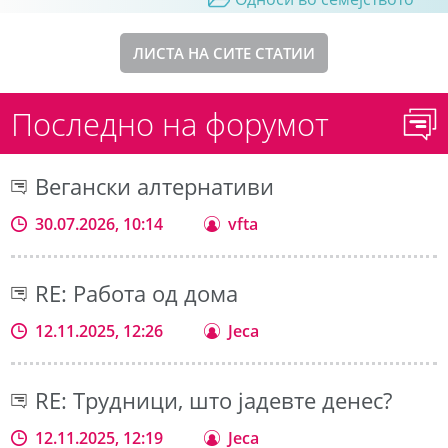
ЛИСТА НА СИТЕ СТАТИИ
Последно на форумот
Вегански алтернативи
30.07.2026, 10:14
vfta
RE: Работа од дома
12.11.2025, 12:26
Jeca
RE: Трудници, што јадевте денес?
12.11.2025, 12:19
Jeca