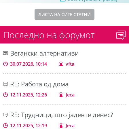
ЛИСТА НА СИТЕ СТАТИИ
Последно на форумот
Вегански алтернативи
30.07.2026, 10:14
vfta
RE: Работа од дома
12.11.2025, 12:26
Jeca
RE: Трудници, што јадевте денес?
12.11.2025, 12:19
Jeca