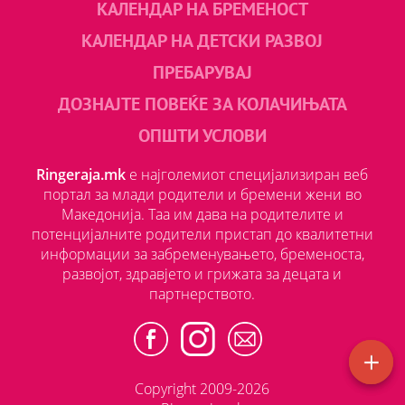
КАЛЕНДАР НА БРЕМЕНОСТ
КАЛЕНДАР НА ДЕТСКИ РАЗВОЈ
ПРЕБАРУВАЈ
ДОЗНАЈТЕ ПОВЕЌЕ ЗА КОЛАЧИЊАТА
ОПШТИ УСЛОВИ
Ringeraja.mk
е најголемиот специјализиран веб
портал за млади родители и бремени жени во
Македонија. Таа им дава на родителите и
потенцијалните родители пристап до квалитетни
информации за забременувањето, бременоста,
развојот, здравјето и грижата за децата и
партнерството.
Copyright 2009-2026