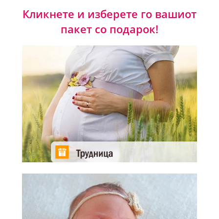
Кликнете и изберете го вашиот
пакет со подарок!