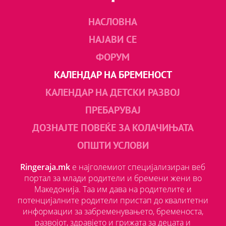
НАСЛОВНА
НАЈАВИ СЕ
ФОРУМ
КАЛЕНДАР НА БРЕМЕНОСТ
КАЛЕНДАР НА ДЕТСКИ РАЗВОЈ
ПРЕБАРУВАЈ
ДОЗНАЈТЕ ПОВЕЌЕ ЗА КОЛАЧИЊАТА
ОПШТИ УСЛОВИ
Ringeraja.mk
е најголемиот специјализиран веб
портал за млади родители и бремени жени во
Македонија. Таа им дава на родителите и
потенцијалните родители пристап до квалитетни
информации за забременувањето, бременоста,
развојот, здравјето и грижата за децата и