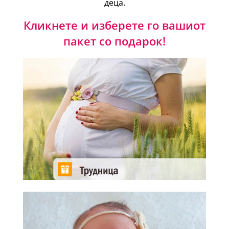
деца.
Кликнете и изберете го вашиот
пакет со подарок!