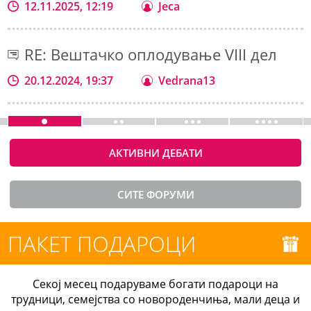
12.11.2025, 12:19
Jeca
RE: Вештачко оплодување VIII дел
20.12.2024, 19:37
Vedrana13
АКТИВНИ ДЕБАТИ
СИТЕ ФОРУМИ
ПАКЕТ ПОДАРОЦИ
Секој месец подаруваме богати подароци на
трудници, семејства со новороденчиња, мали деца и