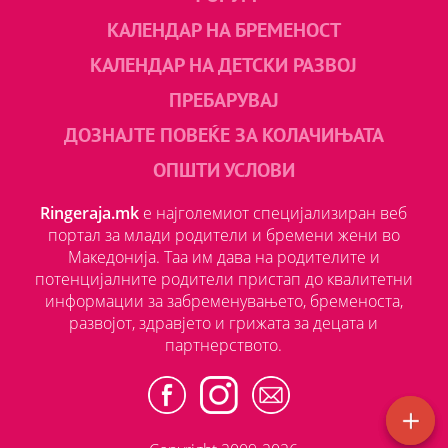
КАЛЕНДАР НА БРЕМЕНОСТ
КАЛЕНДАР НА ДЕТСКИ РАЗВОЈ
ПРЕБАРУВАЈ
ДОЗНАЈТЕ ПОВЕЌЕ ЗА КОЛАЧИЊАТА
ОПШТИ УСЛОВИ
Ringeraja.mk
е најголемиот специјализиран веб
портал за млади родители и бремени жени во
Македонија. Таа им дава на родителите и
потенцијалните родители пристап до квалитетни
информации за забременувањето, бременоста,
развојот, здравјето и грижата за децата и
партнерството.