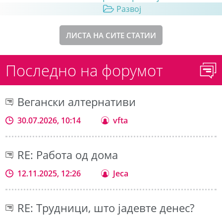
Развој
ЛИСТА НА СИТЕ СТАТИИ
Последно на форумот
Вегански алтернативи
30.07.2026, 10:14
vfta
RE: Работа од дома
12.11.2025, 12:26
Jeca
RE: Трудници, што јадевте денес?