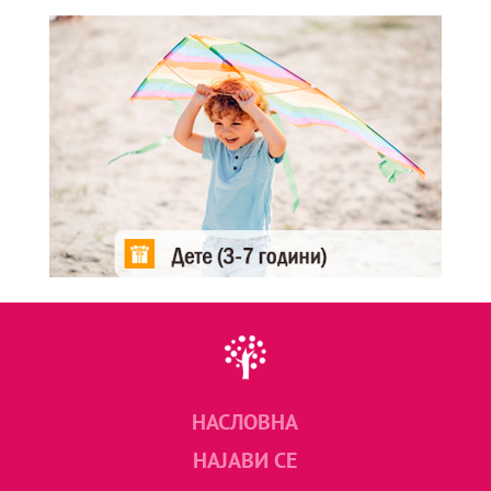
НАСЛОВНА
НАЈАВИ СЕ