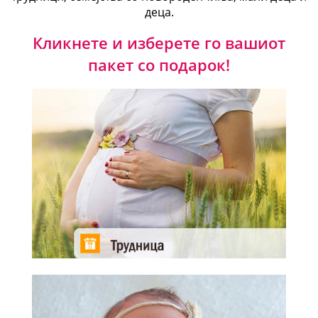
деца.
Кликнете и изберете го вашиот
пакет со подарок!