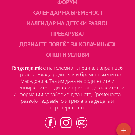
ФОРУМ
КАЛЕНДАР НА БРЕМЕНОСТ
КАЛЕНДАР НА ДЕТСКИ РАЗВОЈ
ПРЕБАРУВАЈ
ДОЗНАЈТЕ ПОВЕЌЕ ЗА КОЛАЧИЊАТА
ОПШТИ УСЛОВИ
Ringeraja.mk
е најголемиот специјализиран веб
портал за млади родители и бремени жени во
Македонија. Таа им дава на родителите и
потенцијалните родители пристап до квалитетни
информации за забременувањето, бременоста,
развојот, здравјето и грижата за децата и
партнерството.