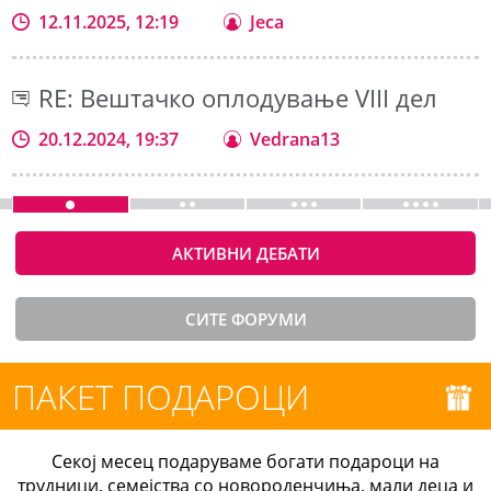
12.11.2025, 12:19
Jeca
RE: Вештачко оплодување VIII дел
20.12.2024, 19:37
Vedrana13
АКТИВНИ ДЕБАТИ
СИТЕ ФОРУМИ
ПАКЕТ ПОДАРОЦИ
Секој месец подаруваме богати подароци на
трудници, семејства со новороденчиња, мали деца и