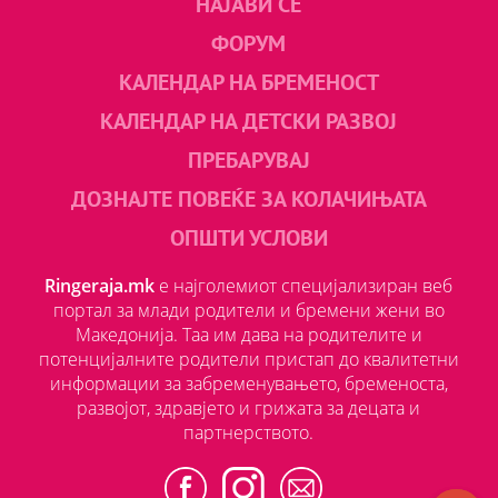
НАЈАВИ СЕ
ФОРУМ
КАЛЕНДАР НА БРЕМЕНОСТ
КАЛЕНДАР НА ДЕТСКИ РАЗВОЈ
ПРЕБАРУВАЈ
ДОЗНАЈТЕ ПОВЕЌЕ ЗА КОЛАЧИЊАТА
ОПШТИ УСЛОВИ
Ringeraja.mk
е најголемиот специјализиран веб
портал за млади родители и бремени жени во
Македонија. Таа им дава на родителите и
потенцијалните родители пристап до квалитетни
информации за забременувањето, бременоста,
развојот, здравјето и грижата за децата и
партнерството.