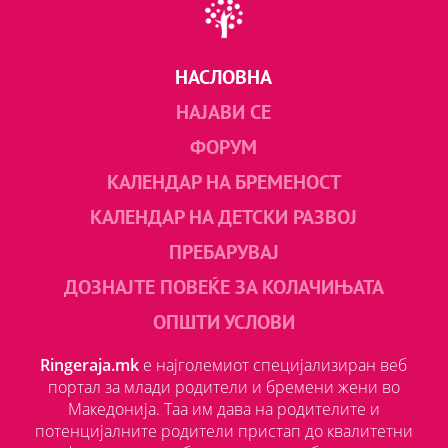
НАСЛОВНА
НАЈАВИ СЕ
ФОРУМ
КАЛЕНДАР НА БРЕМЕНОСТ
КАЛЕНДАР НА ДЕТСКИ РАЗВОЈ
ПРЕБАРУВАЈ
ДОЗНАЈТЕ ПОВЕЌЕ ЗА КОЛАЧИЊАТА
ОПШТИ УСЛОВИ
Ringeraja.mk
е најголемиот специјализиран веб
портал за млади родители и бремени жени во
Македонија. Таа им дава на родителите и
потенцијалните родители пристап до квалитетни