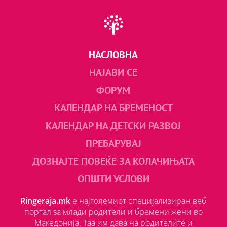
НАСЛОВНА
НАЈАВИ СЕ
ФОРУМ
КАЛЕНДАР НА БРЕМЕНОСТ
КАЛЕНДАР НА ДЕТСКИ РАЗВОЈ
ПРЕБАРУВАЈ
ДОЗНАЈТЕ ПОВЕЌЕ ЗА КОЛАЧИЊАТА
ОПШТИ УСЛОВИ
Ringeraja.mk
е најголемиот специјализиран веб
портал за млади родители и бремени жени во
Македонија. Таа им дава на родителите и