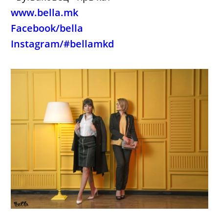
www.bella.mk
Facebook/bella
Instagram/#bellamkd