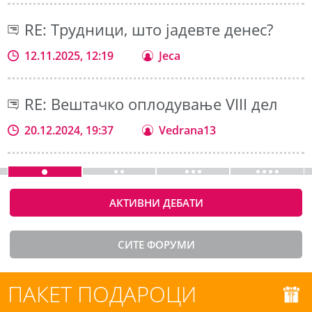
RE: Трудници, што јадевте денес?
12.11.2025, 12:19
Jeca
RE: Вештачко оплодување VIII дел
20.12.2024, 19:37
Vedrana13
АКТИВНИ ДЕБАТИ
СИТЕ ФОРУМИ
ПАКЕТ ПОДАРОЦИ