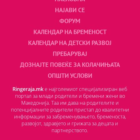
НАЈАВИ СЕ
ФОРУМ
КАЛЕНДАР НА БРЕМЕНОСТ
КАЛЕНДАР НА ДЕТСКИ РАЗВОЈ
ПРЕБАРУВАЈ
ДОЗНАЈТЕ ПОВЕЌЕ ЗА КОЛАЧИЊАТА
ОПШТИ УСЛОВИ
Ringeraja.mk
е најголемиот специјализиран веб
портал за млади родители и бремени жени во
Македонија. Таа им дава на родителите и
потенцијалните родители пристап до квалитетни
информации за забременувањето, бременоста,
развојот, здравјето и грижата за децата и
партнерството.