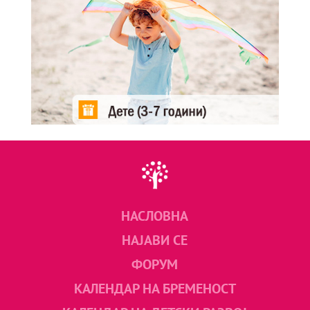
НАСЛОВНА
НАЈАВИ СЕ
ФОРУМ
КАЛЕНДАР НА БРЕМЕНОСТ