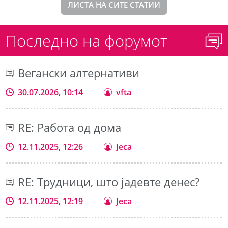
ЛИСТА НА СИТЕ СТАТИИ
Последно на форумот
Вегански алтернативи
30.07.2026, 10:14
vfta
RE: Работа од дома
12.11.2025, 12:26
Jeca
RE: Трудници, што јадевте денес?
12.11.2025, 12:19
Jeca