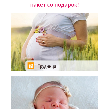
пакет со подарок!