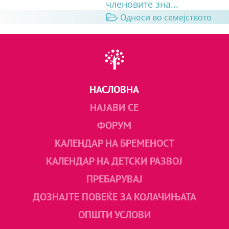
членовите зна...
Односи во семејството
НАСЛОВНА
НАЈАВИ СЕ
ФОРУМ
КАЛЕНДАР НА БРЕМЕНОСТ
КАЛЕНДАР НА ДЕТСКИ РАЗВОЈ
ПРЕБАРУВАЈ
ДОЗНАЈТЕ ПОВЕЌЕ ЗА КОЛАЧИЊАТА
ОПШТИ УСЛОВИ