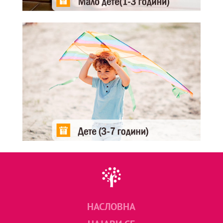
НАСЛОВНА