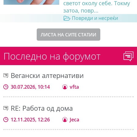
светот околу себе. Токму
затоа, повр...
Повреди и несреќи
ЛИСТА НА СИТЕ СТАТИИ
Последно на форумот
Вегански алтернативи
30.07.2026, 10:14
vfta
RE: Работа од дома
12.11.2025, 12:26
Jeca