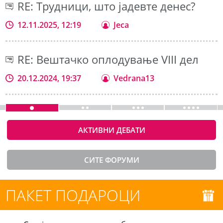
RE: Трудници, што јадевте денес?
12.11.2025, 12:19
Jeca
RE: Вештачко оплодување VIII дел
20.12.2024, 19:37
Vedrana13
АКТИВНИ ДЕБАТИ
СИТЕ ФОРУМИ
ПАКЕТ ПОДАРОЦИ