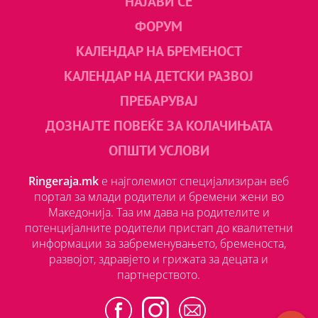
НАЈАВИ СЕ
ФОРУМ
КАЛЕНДАР НА БРЕМЕНОСТ
КАЛЕНДАР НА ДЕТСКИ РАЗВОЈ
ПРЕБАРУВАЈ
ДОЗНАЈТЕ ПОВЕЌЕ ЗА КОЛАЧИЊАТА
ОПШТИ УСЛОВИ
Ringeraja.mk
е најголемиот специјализиран веб
портал за млади родители и бремени жени во
Македонија. Таа им дава на родителите и
потенцијалните родители пристап до квалитетни
информации за забременувањето, бременоста,
развојот, здравјето и грижата за децата и
партнерството.