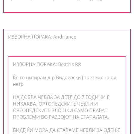
ИЗВОРНА ПОРАКА: Andriance
ИЗВОРНА ПОРАКА: Beatris RR
Ќе го цитирам д-р Видоевски (преземено од
нет):
НАЈДОБРА ЧЕВЛА ЗА ДЕТЕ ДО 7 ГОДИНИ Е
НИКАКВА
. ОРТОПЕДСКИТЕ ЧЕВЛИ И
ОРТОПЕДСКИТЕ ВЛОШКИ САМО ПРАВАТ
ПРОБЛЕМИ ВО РАЗВОЈОТ НА СТАПАЛАТА.
БИДЕЈЌИ МОРА ДА СТАВАМЕ ЧЕВЛИ ЗА ОДЕЊЕ