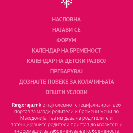
НАСЛОВНА
НАЈАВИ СЕ
ФОРУМ
КАЛЕНДАР НА БРЕМЕНОСТ
КАЛЕНДАР НА ДЕТСКИ РАЗВОЈ
ПРЕБАРУВАЈ
ДОЗНАЈТЕ ПОВЕЌЕ ЗА КОЛАЧИЊАТА
ОПШТИ УСЛОВИ
Ringeraja.mk
е најголемиот специјализиран веб
портал за млади родители и бремени жени во
Македонија. Таа им дава на родителите и
потенцијалните родители пристап до квалитетни
информации за забременувањето, бременоста,