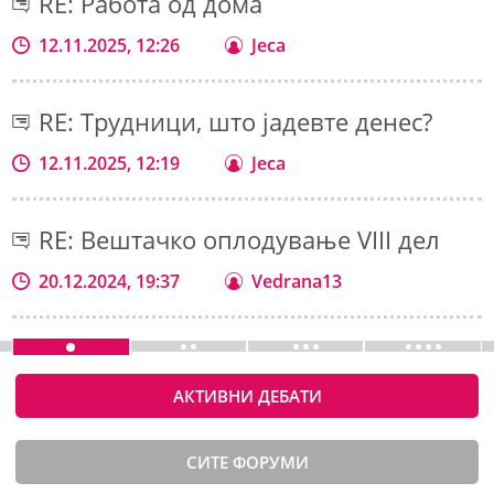
RE: Работа од дома
12.11.2025, 12:26
Jeca
RE: Трудници, што јадевте денес?
12.11.2025, 12:19
Jeca
RE: Вештачко оплодување VIII дел
20.12.2024, 19:37
Vedrana13
АКТИВНИ ДЕБАТИ
СИТЕ ФОРУМИ