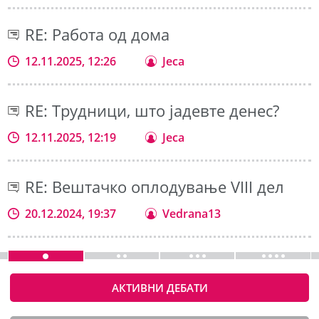
RE: Работа од дома
12.11.2025, 12:26
Jeca
RE: Трудници, што јадевте денес?
12.11.2025, 12:19
Jeca
RE: Вештачко оплодување VIII дел
20.12.2024, 19:37
Vedrana13
АКТИВНИ ДЕБАТИ