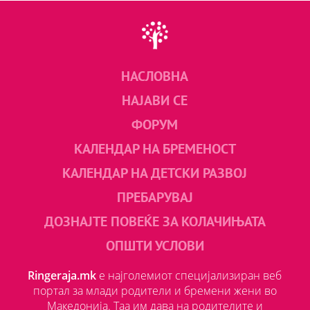
НАСЛОВНА
НАЈАВИ СЕ
ФОРУМ
КАЛЕНДАР НА БРЕМЕНОСТ
КАЛЕНДАР НА ДЕТСКИ РАЗВОЈ
ПРЕБАРУВАЈ
ДОЗНАЈТЕ ПОВЕЌЕ ЗА КОЛАЧИЊАТА
ОПШТИ УСЛОВИ
Ringeraja.mk
е најголемиот специјализиран веб
портал за млади родители и бремени жени во
Македонија. Таа им дава на родителите и