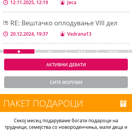
12.11.2025, 12:19
Jeca
RE: Вештачко оплодување VIII дел
20.12.2024, 19:37
Vedrana13
АКТИВНИ ДЕБАТИ
СИТЕ ФОРУМИ
ПАКЕТ ПОДАРОЦИ
Секој месец подаруваме богати подароци на
трудници, семејства со новороденчиња, мали деца и