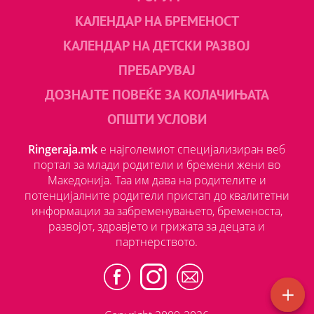
КАЛЕНДАР НА БРЕМЕНОСТ
КАЛЕНДАР НА ДЕТСКИ РАЗВОЈ
ПРЕБАРУВАЈ
ДОЗНАЈТЕ ПОВЕЌЕ ЗА КОЛАЧИЊАТА
ОПШТИ УСЛОВИ
Ringeraja.mk
е најголемиот специјализиран веб
портал за млади родители и бремени жени во
Македонија. Таа им дава на родителите и
потенцијалните родители пристап до квалитетни
информации за забременувањето, бременоста,
развојот, здравјето и грижата за децата и
партнерството.