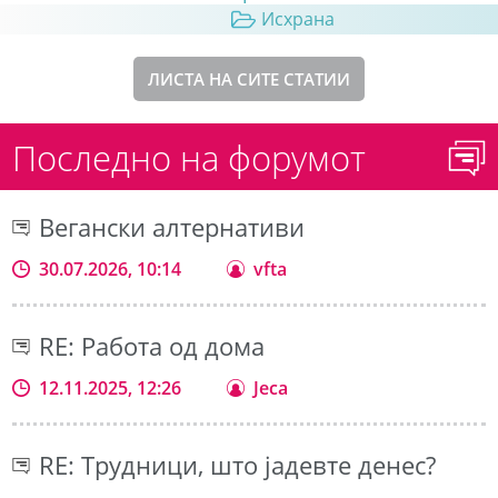
Исхрана
ЛИСТА НА СИТЕ СТАТИИ
Последно на форумот
Вегански алтернативи
30.07.2026, 10:14
vfta
RE: Работа од дома
12.11.2025, 12:26
Jeca
RE: Трудници, што јадевте денес?