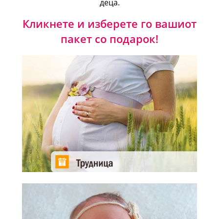
деца.
Кликнете и изберете го вашиот
пакет со подарок!