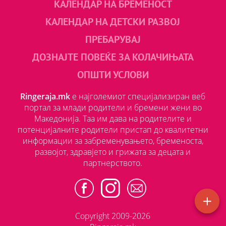
КАЛЕНДАР НА БРЕМЕНОСТ
КАЛЕНДАР НА ДЕТСКИ РАЗВОЈ
ПРЕБАРУВАЈ
ДОЗНАЈТЕ ПОВЕЌЕ ЗА КОЛАЧИЊАТА
ОПШТИ УСЛОВИ
Ringeraja.mk
е најголемиот специјализиран веб
портал за млади родители и бремени жени во
Македонија. Таа им дава на родителите и
потенцијалните родители пристап до квалитетни
информации за забременувањето, бременоста,
развојот, здравјето и грижата за децата и
партнерството.
Copyright 2009-2026