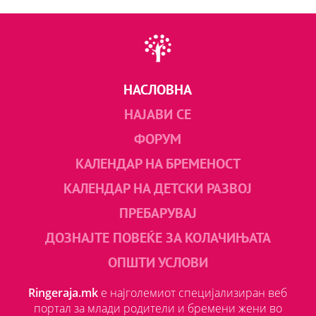
НАСЛОВНА
НАЈАВИ СЕ
ФОРУМ
КАЛЕНДАР НА БРЕМЕНОСТ
КАЛЕНДАР НА ДЕТСКИ РАЗВОЈ
ПРЕБАРУВАЈ
ДОЗНАЈТЕ ПОВЕЌЕ ЗА КОЛАЧИЊАТА
ОПШТИ УСЛОВИ
Ringeraja.mk
е најголемиот специјализиран веб
портал за млади родители и бремени жени во