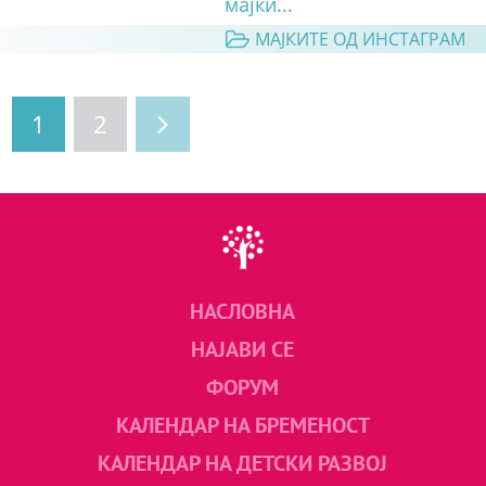
мајки...
МАЈКИТЕ ОД ИНСТАГРАМ
1
2
НАСЛОВНА
НАЈАВИ СЕ
ФОРУМ
КАЛЕНДАР НА БРЕМЕНОСТ
КАЛЕНДАР НА ДЕТСКИ РАЗВОЈ