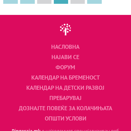
НАСЛОВНА
НАЈАВИ СЕ
ФОРУМ
КАЛЕНДАР НА БРЕМЕНОСТ
КАЛЕНДАР НА ДЕТСКИ РАЗВОЈ
ПРЕБАРУВАЈ
ДОЗНАЈТЕ ПОВЕЌЕ ЗА КОЛАЧИЊАТА
ОПШТИ УСЛОВИ
Ringeraja.mk
е најголемиот специјализиран веб