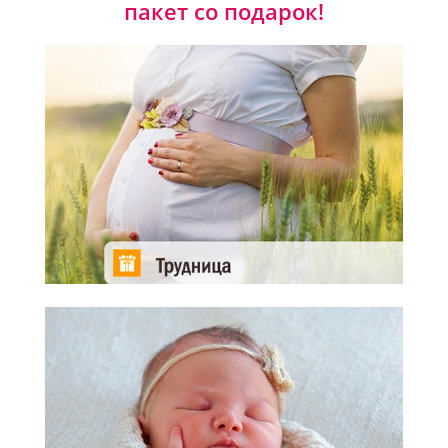
пакет со подарок!