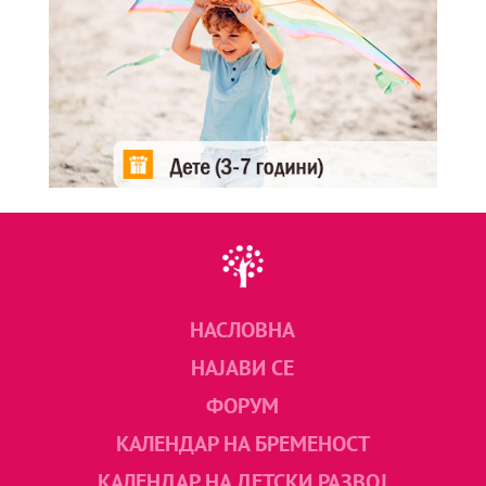
НАСЛОВНА
НАЈАВИ СЕ
ФОРУМ
КАЛЕНДАР НА БРЕМЕНОСТ
КАЛЕНДАР НА ДЕТСКИ РАЗВОЈ