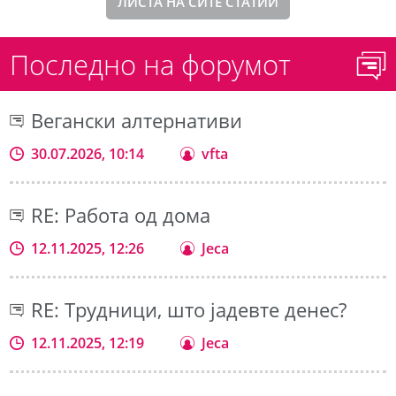
ЛИСТА НА СИТЕ СТАТИИ
Последно на форумот
Вегански алтернативи
30.07.2026, 10:14
vfta
RE: Работа од дома
12.11.2025, 12:26
Jeca
RE: Трудници, што јадевте денес?
12.11.2025, 12:19
Jeca