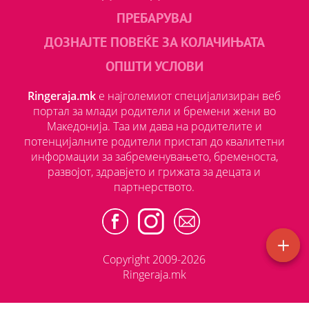
ПРЕБАРУВАЈ
ДОЗНАЈТЕ ПОВЕЌЕ ЗА КОЛАЧИЊАТА
ОПШТИ УСЛОВИ
Ringeraja.mk
е најголемиот специјализиран веб
портал за млади родители и бремени жени во
Македонија. Таа им дава на родителите и
потенцијалните родители пристап до квалитетни
информации за забременувањето, бременоста,
развојот, здравјето и грижата за децата и
партнерството.
Copyright 2009-2026
Ringeraja.mk