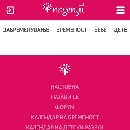
ЗАБРЕМЕНУВАЊЕ
БРЕМЕНОСТ
БЕБЕ
ДЕТЕ
НАСЛОВНА
НАЈАВИ СЕ
ФОРУМ
КАЛЕНДАР НА БРЕМЕНОСТ
КАЛЕНДАР НА ДЕТСКИ РАЗВОЈ