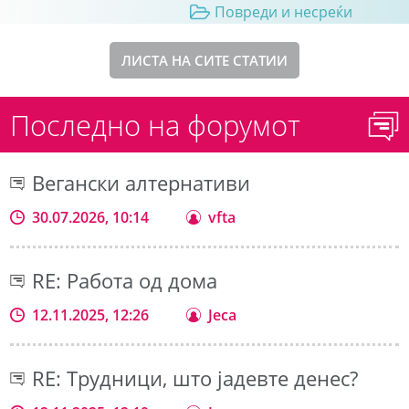
Повреди и несреќи
ЛИСТА НА СИТЕ СТАТИИ
Последно на форумот
Вегански алтернативи
30.07.2026, 10:14
vfta
RE: Работа од дома
12.11.2025, 12:26
Jeca
RE: Трудници, што јадевте денес?