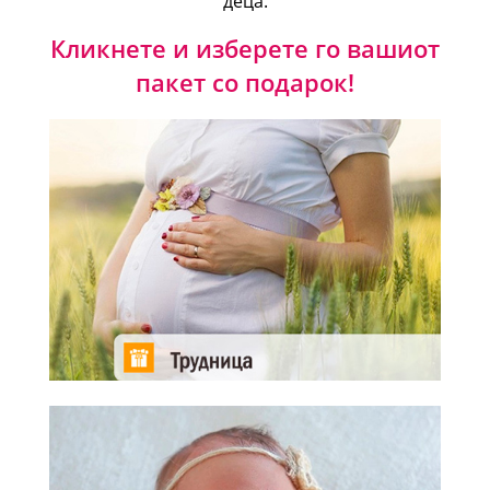
деца.
Кликнете и изберете го вашиот
пакет со подарок!