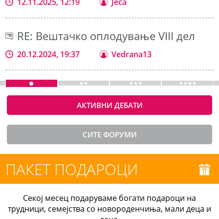
12.11.2025, 12:19
Jeca
RE: Вештачко оплодување VIII дел
20.12.2024, 19:37
Vedrana13
АКТИВНИ ДЕБАТИ
СИТЕ ФОРУМИ
ПАКЕТ ПОДАРОЦИ
Секој месец подаруваме богати подароци на
трудници, семејства со новороденчиња, мали деца и