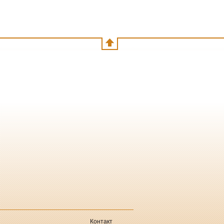
Контакт