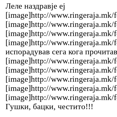
Леле наздравје еј
[image]http://www.ringeraja.mk/f
[image]http://www.ringeraja.mk/f
[image]http://www.ringeraja.mk/f
[image]http://www.ringeraja.mk/f
испорадував сега кога прочитав
[image]http://www.ringeraja.mk/f
[image]http://www.ringeraja.mk/f
[image]http://www.ringeraja.mk/f
[image]http://www.ringeraja.mk/f
[image]http://www.ringeraja.mk/f
Гушки, бацки, честито!!!