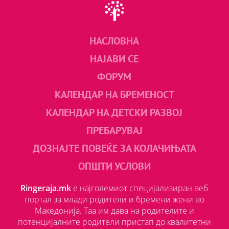
НАСЛОВНА
НАЈАВИ СЕ
ФОРУМ
КАЛЕНДАР НА БРЕМЕНОСТ
КАЛЕНДАР НА ДЕТСКИ РАЗВОЈ
ПРЕБАРУВАЈ
ДОЗНАЈТЕ ПОВЕЌЕ ЗА КОЛАЧИЊАТА
ОПШТИ УСЛОВИ
Ringeraja.mk
е најголемиот специјализиран веб
портал за млади родители и бремени жени во
Македонија. Таа им дава на родителите и
потенцијалните родители пристап до квалитетни