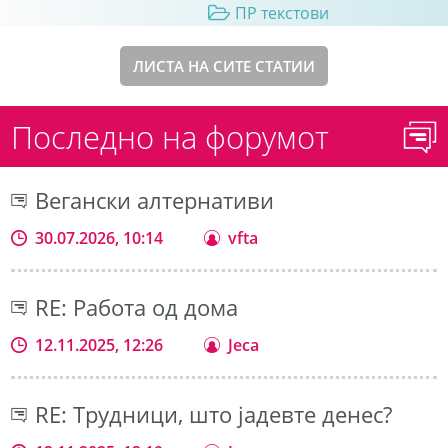
ПР текстови
ЛИСТА НА СИТЕ СТАТИИ
Последно на форумот
Вегански алтернативи
30.07.2026, 10:14
vfta
RE: Работа од дома
12.11.2025, 12:26
Jeca
RE: Трудници, што јадевте денес?