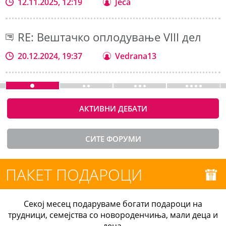
12.11.2025, 12:19
Jeca
RE: Вештачко оплодување VIII дел
20.12.2024, 19:37
Vedrana13
АКТИВНИ ДЕБАТИ
СИТЕ ФОРУМИ
ПАКЕТ ПОДАРОЦИ
Секој месец подаруваме богати подароци на
трудници, семејства со новороденчиња, мали деца и