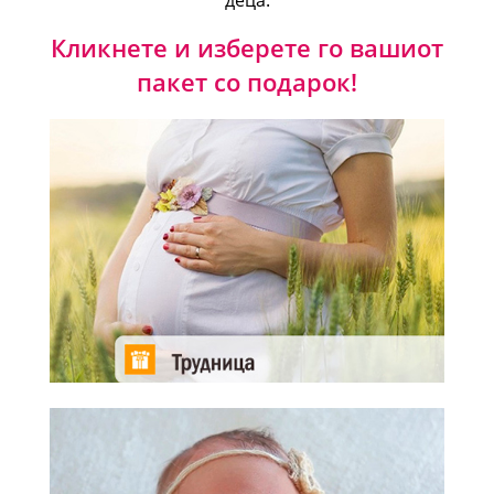
деца.
Кликнете и изберете го вашиот
пакет со подарок!