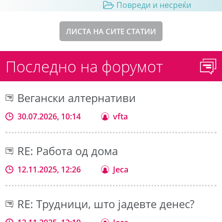
Повреди и несреќи
ЛИСТА НА СИТЕ СТАТИИ
Последно на форумот
Вегански алтернативи
30.07.2026, 10:14
vfta
RE: Работа од дома
12.11.2025, 12:26
Jeca
RE: Трудници, што јадевте денес?