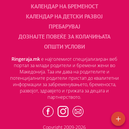
КАЛЕНДАР НА БРЕМЕНОСТ
КАЛЕНДАР НА ДЕТСКИ РАЗВОЈ
ПРЕБАРУВАЈ
ДОЗНАЈТЕ ПОВЕЌЕ ЗА КОЛАЧИЊАТА
ОПШТИ УСЛОВИ
Ringeraja.mk
е најголемиот специјализиран веб
портал за млади родители и бремени жени во
Македонија. Таа им дава на родителите и
потенцијалните родители пристап до квалитетни
информации за забременувањето, бременоста,
развојот, здравјето и грижата за децата и
партнерството.
Copyright 2009-2026