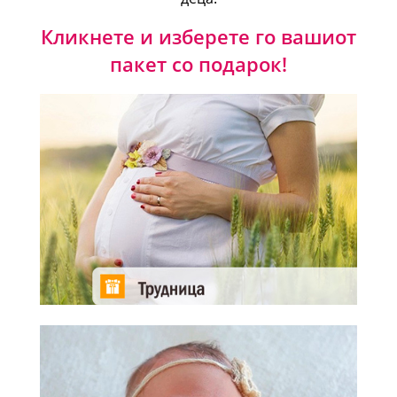
Кликнете и изберете го вашиот
пакет со подарок!