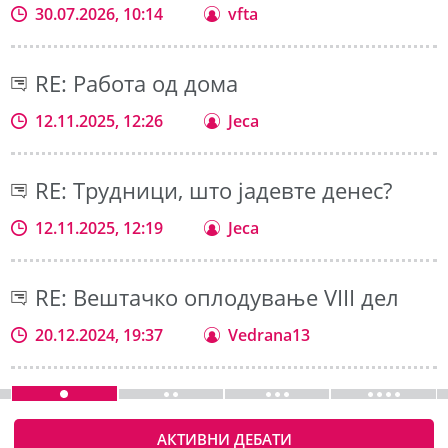
30.07.2026, 10:14
vfta
RE: Работа од дома
12.11.2025, 12:26
Jeca
RE: Трудници, што јадевте денес?
12.11.2025, 12:19
Jeca
RE: Вештачко оплодување VIII дел
20.12.2024, 19:37
Vedrana13
АКТИВНИ ДЕБАТИ