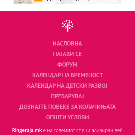
НАСЛОВНА
НАЈАВИ СЕ
ФОРУМ
КАЛЕНДАР НА БРЕМЕНОСТ
КАЛЕНДАР НА ДЕТСКИ РАЗВОЈ
ПРЕБАРУВАЈ
ДОЗНАЈТЕ ПОВЕЌЕ ЗА КОЛАЧИЊАТА
ОПШТИ УСЛОВИ
Ringeraja.mk
е најголемиот специјализиран веб