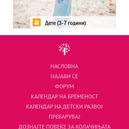
НАСЛОВНА
НАЈАВИ СЕ
ФОРУМ
КАЛЕНДАР НА БРЕМЕНОСТ
КАЛЕНДАР НА ДЕТСКИ РАЗВОЈ
ПРЕБАРУВАЈ
ДОЗНАЈТЕ ПОВЕЌЕ ЗА КОЛАЧИЊАТА