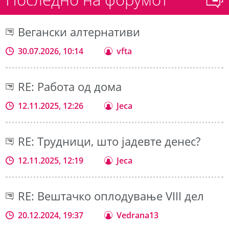
Вегански алтернативи
30.07.2026, 10:14
vfta
RE: Работа од дома
12.11.2025, 12:26
Jeca
RE: Трудници, што јадевте денес?
12.11.2025, 12:19
Jeca
RE: Вештачко оплодување VIII дел
20.12.2024, 19:37
Vedrana13