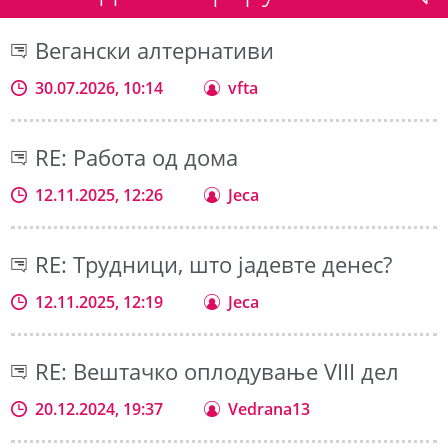
Вегански алтернативи
30.07.2026, 10:14
vfta
RE: Работа од дома
12.11.2025, 12:26
Jeca
RE: Трудници, што јадевте денес?
12.11.2025, 12:19
Jeca
RE: Вештачко оплодување VIII дел
20.12.2024, 19:37
Vedrana13