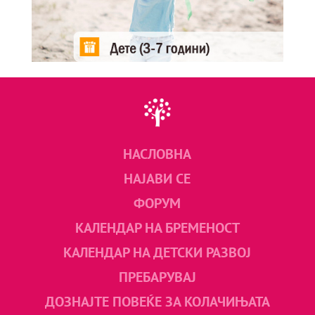
НАСЛОВНА
НАЈАВИ СЕ
ФОРУМ
КАЛЕНДАР НА БРЕМЕНОСТ
КАЛЕНДАР НА ДЕТСКИ РАЗВОЈ
ПРЕБАРУВАЈ
ДОЗНАЈТЕ ПОВЕЌЕ ЗА КОЛАЧИЊАТА