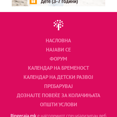
НАСЛОВНА
НАЈАВИ СЕ
ФОРУМ
КАЛЕНДАР НА БРЕМЕНОСТ
КАЛЕНДАР НА ДЕТСКИ РАЗВОЈ
ПРЕБАРУВАЈ
ДОЗНАЈТЕ ПОВЕЌЕ ЗА КОЛАЧИЊАТА
ОПШТИ УСЛОВИ
Ringeraja.mk
е најголемиот специјализиран веб