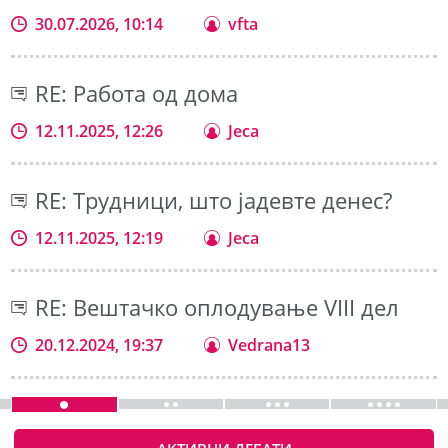
30.07.2026, 10:14
vfta
RE: Работа од дома
12.11.2025, 12:26
Jeca
RE: Трудници, што јадевте денес?
12.11.2025, 12:19
Jeca
RE: Вештачко оплодување VIII дел
20.12.2024, 19:37
Vedrana13