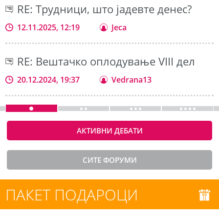
RE: Трудници, што јадевте денес?
12.11.2025, 12:19
Jeca
RE: Вештачко оплодување VIII дел
20.12.2024, 19:37
Vedrana13
АКТИВНИ ДЕБАТИ
СИТЕ ФОРУМИ
ПАКЕТ ПОДАРОЦИ