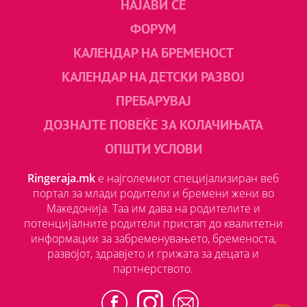
НАЈАВИ СЕ
ФОРУМ
КАЛЕНДАР НА БРЕМЕНОСТ
КАЛЕНДАР НА ДЕТСКИ РАЗВОЈ
ПРЕБАРУВАЈ
ДОЗНАЈТЕ ПОВЕЌЕ ЗА КОЛАЧИЊАТА
ОПШТИ УСЛОВИ
Ringeraja.mk
е најголемиот специјализиран веб
портал за млади родители и бремени жени во
Македонија. Таа им дава на родителите и
потенцијалните родители пристап до квалитетни
информации за забременувањето, бременоста,
развојот, здравјето и грижата за децата и
партнерството.