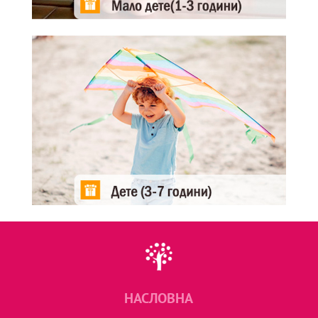
НАСЛОВНА