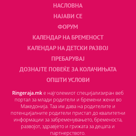
НАСЛОВНА
НАЈАВИ СЕ
ФОРУМ
КАЛЕНДАР НА БРЕМЕНОСТ
КАЛЕНДАР НА ДЕТСКИ РАЗВОЈ
ПРЕБАРУВАЈ
ДОЗНАЈТЕ ПОВЕЌЕ ЗА КОЛАЧИЊАТА
ОПШТИ УСЛОВИ
Ringeraja.mk
е најголемиот специјализиран веб
портал за млади родители и бремени жени во
Македонија. Таа им дава на родителите и
потенцијалните родители пристап до квалитетни
информации за забременувањето, бременоста,
развојот, здравјето и грижата за децата и
партнерството.