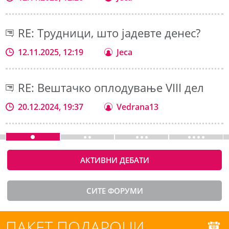
RE: Трудници, што јадевте денес?
12.11.2025, 12:19
Jeca
RE: Вештачко оплодување VIII дел
20.12.2024, 19:37
Vedrana13
АКТИВНИ ДЕБАТИ
СИТЕ ФОРУМИ
ПАКЕТ ПОДАРОЦИ