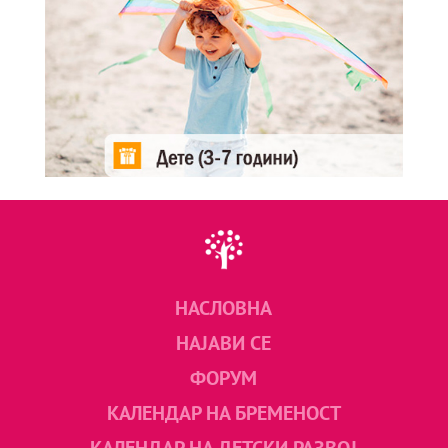
НАСЛОВНА
НАЈАВИ СЕ
ФОРУМ
КАЛЕНДАР НА БРЕМЕНОСТ
КАЛЕНДАР НА ДЕТСКИ РАЗВОЈ