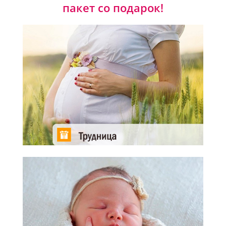
пакет со подарок!