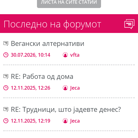
ЛИСТА НА СИТЕ СТАТИИ
Последно на форумот
Вегански алтернативи
30.07.2026, 10:14
vfta
RE: Работа од дома
12.11.2025, 12:26
Jeca
RE: Трудници, што јадевте денес?
12.11.2025, 12:19
Jeca