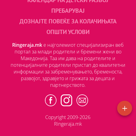
ПРЕБАРУВАЈ
ДОЗНАЈТЕ ПОВЕЌЕ ЗА КОЛАЧИЊАТА
ОПШТИ УСЛОВИ
Ringeraja.mk
е најголемиот специјализиран веб
портал за млади родители и бремени жени во
Македонија. Таа им дава на родителите и
потенцијалните родители пристап до квалитетни
информации за забременувањето, бременоста,
развојот, здравјето и грижата за децата и
партнерството.
Copyright 2009-2026
Ringeraja.mk