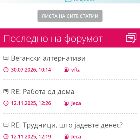
ЛИСТА НА СИТЕ СТАТИИ
Последно на форумот
Вегански алтернативи
30.07.2026, 10:14
vfta
RE: Работа од дома
12.11.2025, 12:26
Jeca
RE: Трудници, што јадевте денес?
12.11.2025, 12:19
Jeca