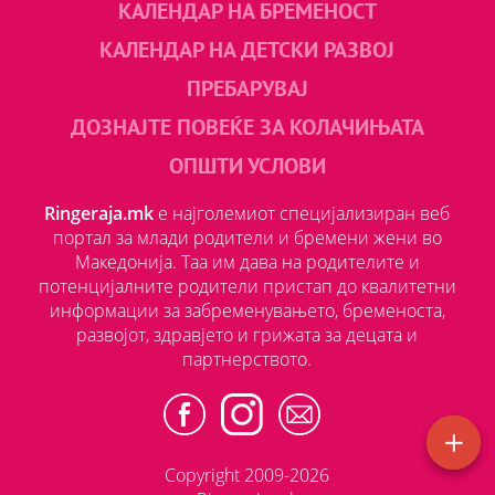
КАЛЕНДАР НА БРЕМЕНОСТ
КАЛЕНДАР НА ДЕТСКИ РАЗВОЈ
ПРЕБАРУВАЈ
ДОЗНАЈТЕ ПОВЕЌЕ ЗА КОЛАЧИЊАТА
ОПШТИ УСЛОВИ
Ringeraja.mk
е најголемиот специјализиран веб
портал за млади родители и бремени жени во
Македонија. Таа им дава на родителите и
потенцијалните родители пристап до квалитетни
информации за забременувањето, бременоста,
развојот, здравјето и грижата за децата и
партнерството.
Copyright 2009-2026