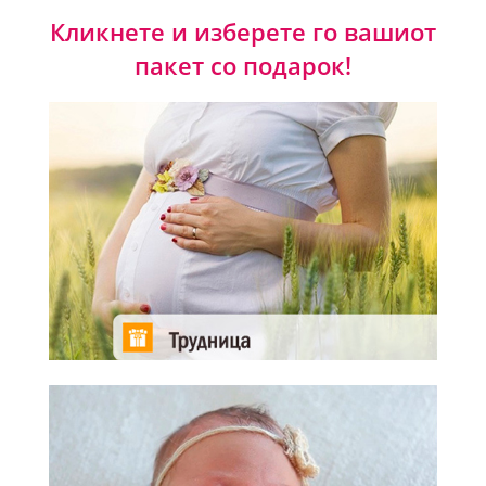
Кликнете и изберете го вашиот
пакет со подарок!