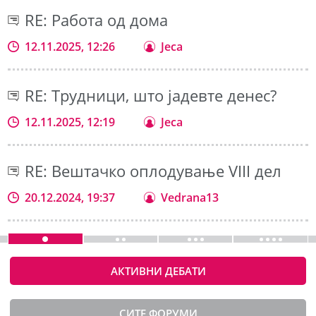
RE: Работа од дома
12.11.2025, 12:26
Jeca
RE: Трудници, што јадевте денес?
12.11.2025, 12:19
Jeca
RE: Вештачко оплодување VIII дел
20.12.2024, 19:37
Vedrana13
АКТИВНИ ДЕБАТИ
СИТЕ ФОРУМИ