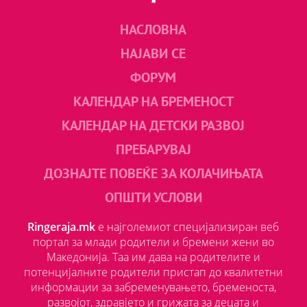
НАСЛОВНА
НАЈАВИ СЕ
ФОРУМ
КАЛЕНДАР НА БРЕМЕНОСТ
КАЛЕНДАР НА ДЕТСКИ РАЗВОЈ
ПРЕБАРУВАЈ
ДОЗНАЈТЕ ПОВЕЌЕ ЗА КОЛАЧИЊАТА
ОПШТИ УСЛОВИ
Ringeraja.mk
е најголемиот специјализиран веб
портал за млади родители и бремени жени во
Македонија. Таа им дава на родителите и
потенцијалните родители пристап до квалитетни
информации за забременувањето, бременоста,
развојот, здравјето и грижата за децата и