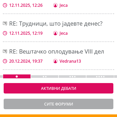
12.11.2025, 12:26
Jeca
RE: Трудници, што јадевте денес?
12.11.2025, 12:19
Jeca
RE: Вештачко оплодување VIII дел
20.12.2024, 19:37
Vedrana13
АКТИВНИ ДЕБАТИ
СИТЕ ФОРУМИ