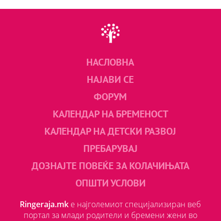
НАСЛОВНА
НАЈАВИ СЕ
ФОРУМ
КАЛЕНДАР НА БРЕМЕНОСТ
КАЛЕНДАР НА ДЕТСКИ РАЗВОЈ
ПРЕБАРУВАЈ
ДОЗНАЈТЕ ПОВЕЌЕ ЗА КОЛАЧИЊАТА
ОПШТИ УСЛОВИ
Ringeraja.mk
е најголемиот специјализиран веб
портал за млади родители и бремени жени во