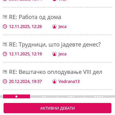
RE: Работа од дома
12.11.2025, 12:26
Jeca
RE: Трудници, што јадевте денес?
12.11.2025, 12:19
Jeca
RE: Вештачко оплодување VIII дел
20.12.2024, 19:37
Vedrana13
АКТИВНИ ДЕБАТИ