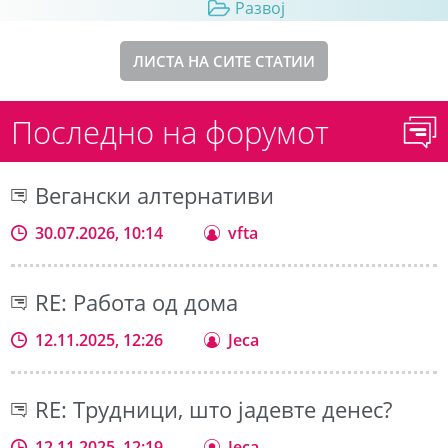
Развој
ЛИСТА НА СИТЕ СТАТИИ
Последно на форумот
Вегански алтернативи
30.07.2026, 10:14
vfta
RE: Работа од дома
12.11.2025, 12:26
Jeca
RE: Трудници, што јадевте денес?
12.11.2025, 12:19
Jeca