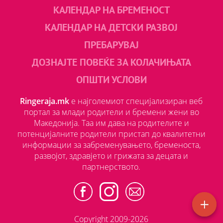
КАЛЕНДАР НА БРЕМЕНОСТ
КАЛЕНДАР НА ДЕТСКИ РАЗВОЈ
ПРЕБАРУВАЈ
ДОЗНАЈТЕ ПОВЕЌЕ ЗА КОЛАЧИЊАТА
ОПШТИ УСЛОВИ
Ringeraja.mk
е најголемиот специјализиран веб
портал за млади родители и бремени жени во
Македонија. Таа им дава на родителите и
потенцијалните родители пристап до квалитетни
информации за забременувањето, бременоста,
развојот, здравјето и грижата за децата и
партнерството.
Copyright 2009-2026