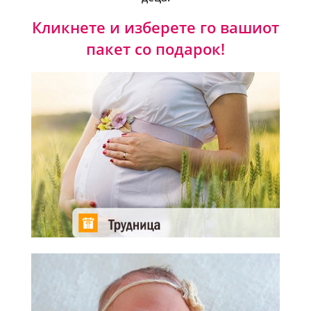
Кликнете и изберете го вашиот
пакет со подарок!