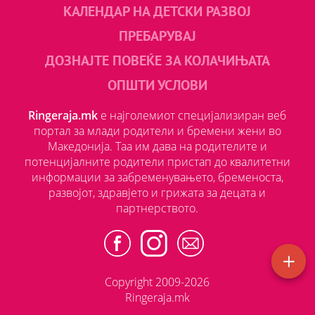
КАЛЕНДАР НА ДЕТСКИ РАЗВОЈ
ПРЕБАРУВАЈ
ДОЗНАЈТЕ ПОВЕЌЕ ЗА КОЛАЧИЊАТА
ОПШТИ УСЛОВИ
Ringeraja.mk
е најголемиот специјализиран веб
портал за млади родители и бремени жени во
Македонија. Таа им дава на родителите и
потенцијалните родители пристап до квалитетни
информации за забременувањето, бременоста,
развојот, здравјето и грижата за децата и
партнерството.
Copyright 2009-2026
Ringeraja.mk