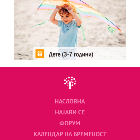
НАСЛОВНА
НАЈАВИ СЕ
ФОРУМ
КАЛЕНДАР НА БРЕМЕНОСТ