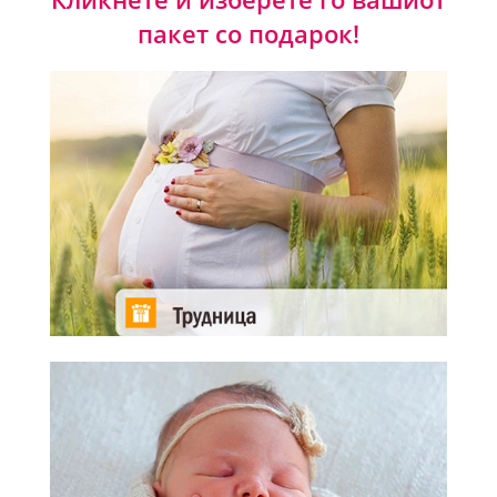
пакет со подарок!