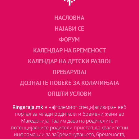
НАСЛОВНА
НАЈАВИ СЕ
ФОРУМ
КАЛЕНДАР НА БРЕМЕНОСТ
КАЛЕНДАР НА ДЕТСКИ РАЗВОЈ
ПРЕБАРУВАЈ
ДОЗНАЈТЕ ПОВЕЌЕ ЗА КОЛАЧИЊАТА
ОПШТИ УСЛОВИ
Ringeraja.mk
е најголемиот специјализиран веб
портал за млади родители и бремени жени во
Македонија. Таа им дава на родителите и
потенцијалните родители пристап до квалитетни
информации за забременувањето, бременоста,