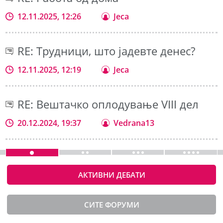
12.11.2025, 12:26
Jeca
RE: Трудници, што јадевте денес?
12.11.2025, 12:19
Jeca
RE: Вештачко оплодување VIII дел
20.12.2024, 19:37
Vedrana13
АКТИВНИ ДЕБАТИ
СИТЕ ФОРУМИ