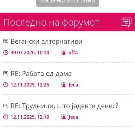
ЛИСТА НА СИТЕ СТАТИИ
Последно на форумот
Вегански алтернативи
30.07.2026, 10:14
vfta
RE: Работа од дома
12.11.2025, 12:26
Jeca
RE: Трудници, што јадевте денес?
12.11.2025, 12:19
Jeca