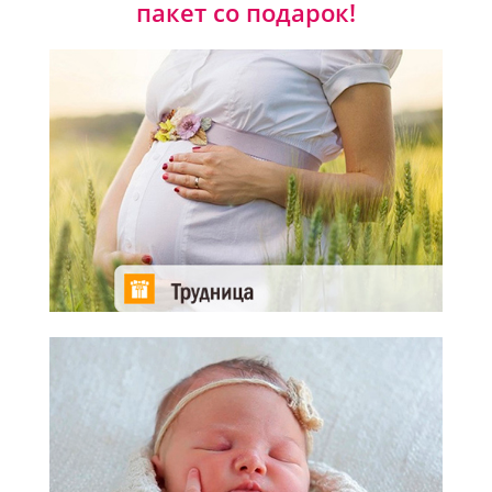
пакет со подарок!