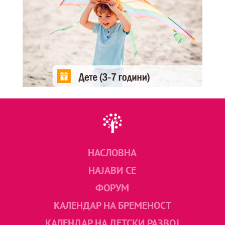
НАСЛОВНА
НАЈАВИ СЕ
ФОРУМ
КАЛЕНДАР НА БРЕМЕНОСТ
КАЛЕНДАР НА ДЕТСКИ РАЗВОЈ