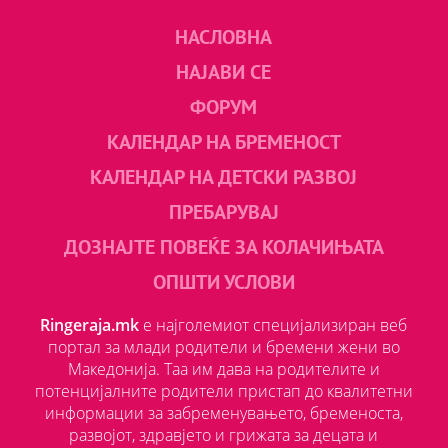
НАСЛОВНА
НАЈАВИ СЕ
ФОРУМ
КАЛЕНДАР НА БРЕМЕНОСТ
КАЛЕНДАР НА ДЕТСКИ РАЗВОЈ
ПРЕБАРУВАЈ
ДОЗНАЈТЕ ПОВЕЌЕ ЗА КОЛАЧИЊАТА
ОПШТИ УСЛОВИ
Ringeraja.mk
е најголемиот специјализиран веб
портал за млади родители и бремени жени во
Македонија. Таа им дава на родителите и
потенцијалните родители пристап до квалитетни
информации за забременувањето, бременоста,
развојот, здравјето и грижата за децата и