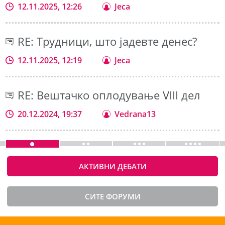
12.11.2025, 12:26
Jeca
RE: Трудници, што јадевте денес?
12.11.2025, 12:19
Jeca
RE: Вештачко оплодување VIII дел
20.12.2024, 19:37
Vedrana13
АКТИВНИ ДЕБАТИ
СИТЕ ФОРУМИ