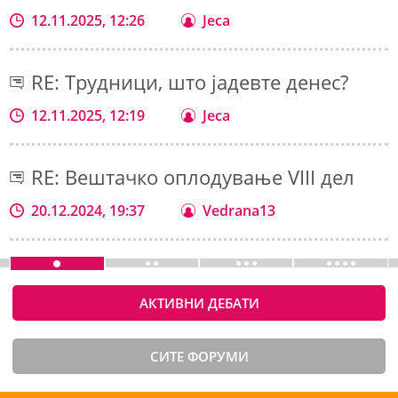
12.11.2025, 12:26
Jeca
RE: Трудници, што јадевте денес?
12.11.2025, 12:19
Jeca
RE: Вештачко оплодување VIII дел
20.12.2024, 19:37
Vedrana13
АКТИВНИ ДЕБАТИ
СИТЕ ФОРУМИ