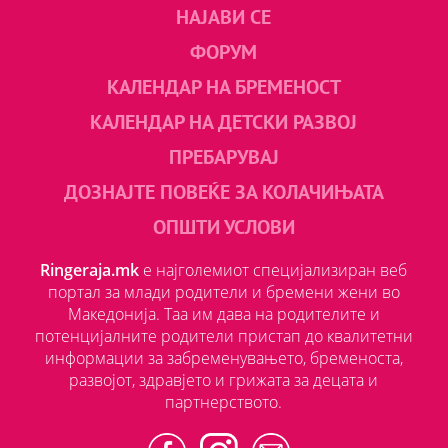
НАЈАВИ СЕ
ФОРУМ
КАЛЕНДАР НА БРЕМЕНОСТ
КАЛЕНДАР НА ДЕТСКИ РАЗВОЈ
ПРЕБАРУВАЈ
ДОЗНАЈТЕ ПОВЕЌЕ ЗА КОЛАЧИЊАТА
ОПШТИ УСЛОВИ
Ringeraja.mk
е најголемиот специјализиран веб
портал за млади родители и бремени жени во
Македонија. Таа им дава на родителите и
потенцијалните родители пристап до квалитетни
информации за забременувањето, бременоста,
развојот, здравјето и грижата за децата и
партнерството.